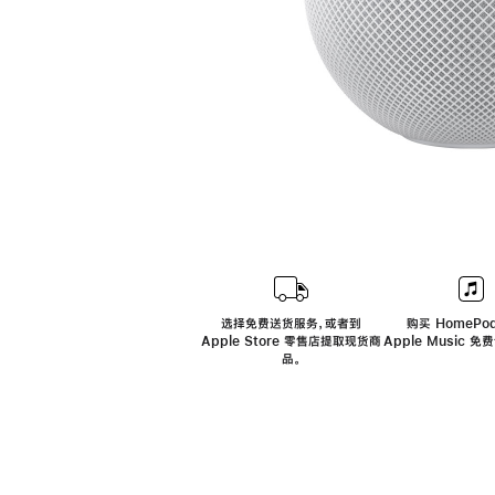
选择免费送货服务，或者到
购买 HomePod
Apple Store 零售店提取现货商
Apple Music 
品。