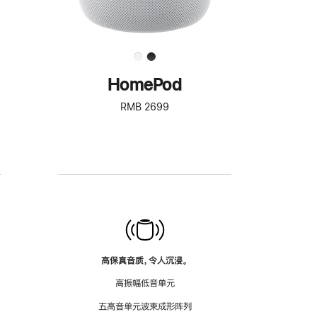
HomePod
RMB 2699
高保真音质，令人沉浸。
高振幅低音单元
五高音单元波束成形阵列