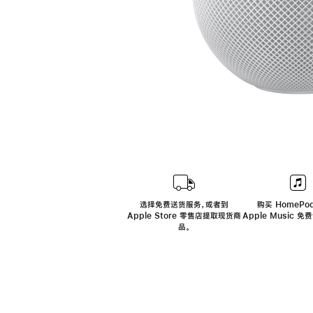
选择免费送货服务，或者到
购买 HomePod
Apple Store 零售店提取现货商
Apple Music 
品。