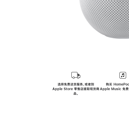
选择免费送货服务，或者到
购买 HomePod
Apple Store 零售店提取现货商
Apple Music 
品。