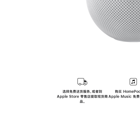
选择免费送货服务，或者到
购买 HomePod
Apple Store 零售店提取现货商
Apple Music 
品。