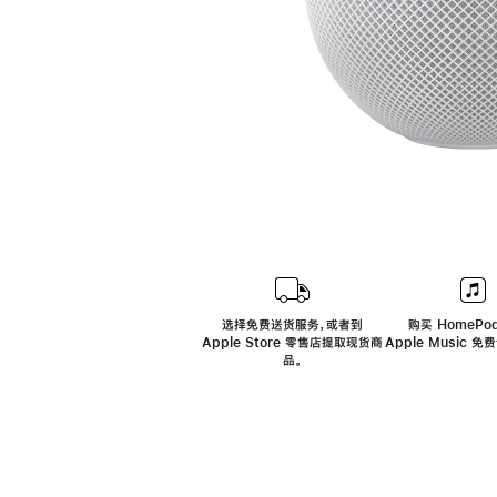
选择免费送货服务，或者到
购买 HomePod
Apple Store 零售店提取现货商
Apple Music 
品。