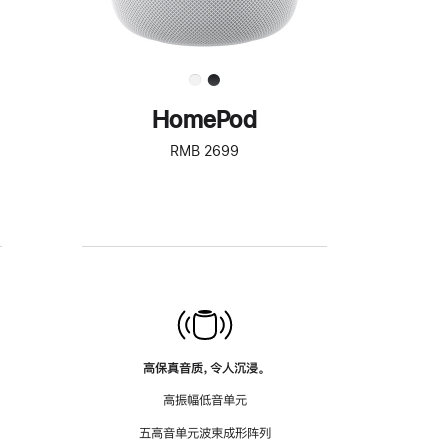
HomePod
RMB 2699
高保真音质，令人沉浸。
高振幅低音单元
五高音单元波束成形阵列