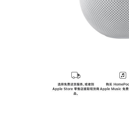
选择免费送货服务，或者到
购买 HomePod
Apple Store 零售店提取现货商
Apple Music 
品。