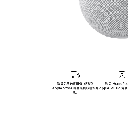
选择免费送货服务，或者到
购买 HomePod
Apple Store 零售店提取现货商
Apple Music 
品。