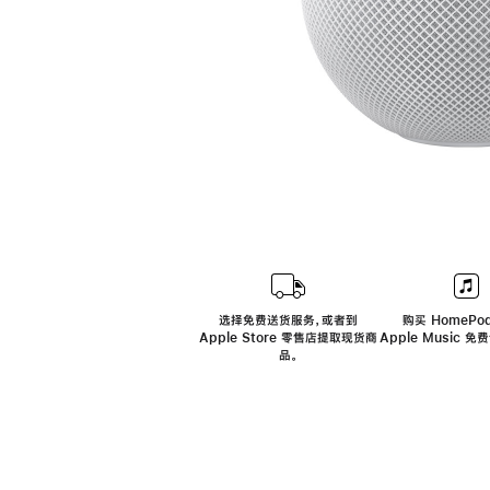
选择免费送货服务，或者到
购买 HomePod
Apple Store 零售店提取现货商
Apple Music 
品。