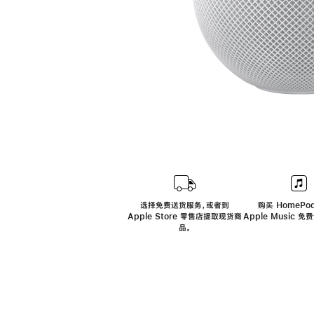
选择免费送货服务，或者到
购买 HomePod
Apple Store 零售店提取现货商
Apple Music 
品。