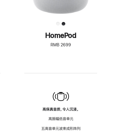
HomePod
RMB 2699
高保真音质，令人沉浸。
高振幅低音单元
五高音单元波束成形阵列