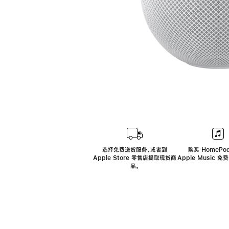
选择免费送货服务，或者到
购买 HomePod
Apple Store 零售店提取现货商
Apple Music 
品。