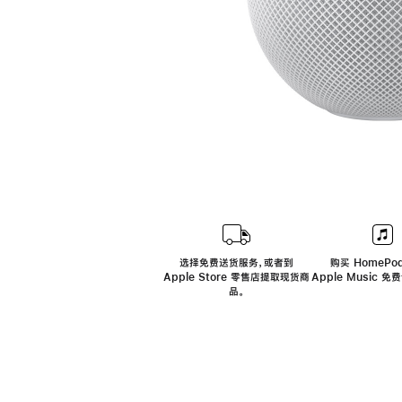
选择免费送货服务，或者到
购买 HomePod
Apple Store 零售店提取现货商
Apple Music 
品。