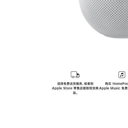
选择免费送货服务，或者到
购买 HomePod
Apple Store 零售店提取现货商
Apple Music 
品。