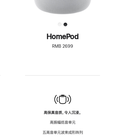
HomePod
RMB 2699
高保真音质，令人沉浸。
高振幅低音单元
五高音单元波束成形阵列