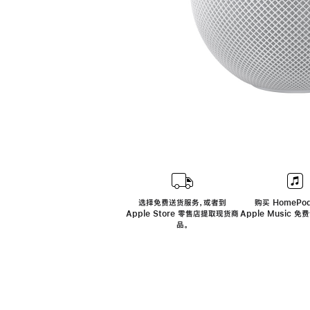
选择免费送货服务，或者到
购买 HomePod
Apple Store 零售店提取现货商
Apple Music 
品。