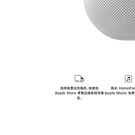
选择免费送货服务，或者到
购买 HomePod
Apple Store 零售店提取现货商
Apple Music 
品。