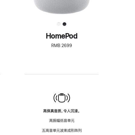
HomePod
RMB 2699
高保真音质，令人沉浸。
高振幅低音单元
五高音单元波束成形阵列