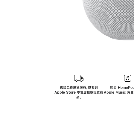
选择免费送货服务，或者到
购买 HomePod
Apple Store 零售店提取现货商
Apple Music 
品。