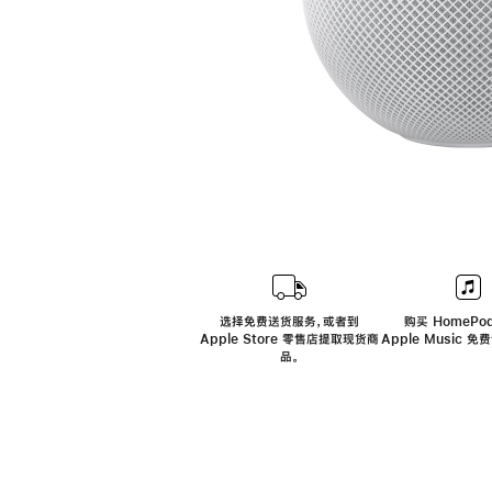
选择免费送货服务，或者到
购买 HomePod
Apple Store 零售店提取现货商
Apple Music 
品。