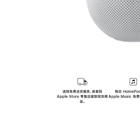
选择免费送货服务，或者到
购买 HomePod
Apple Store 零售店提取现货商
Apple Music 
品。