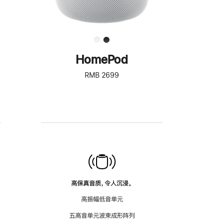
HomePod
RMB 2699
高保真音质，令人沉浸。
高振幅低音单元
五高音单元波束成形阵列