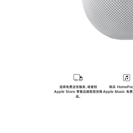
选择免费送货服务，或者到
购买 HomePod
Apple Store 零售店提取现货商
Apple Music 
品。