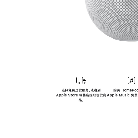
选择免费送货服务，或者到
购买 HomePod
Apple Store 零售店提取现货商
Apple Music 
品。