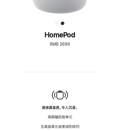
HomePod
RMB 2699
高保真音质，令人沉浸。
高振幅低音单元
五高音单元波束成形阵列