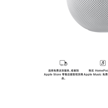
选择免费送货服务，或者到
购买 HomePod
Apple Store 零售店提取现货商
Apple Music 
品。