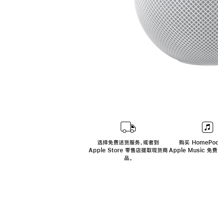
选择免费送货服务，或者到
购买 HomePod
Apple Store 零售店提取现货商
Apple Music 
品。