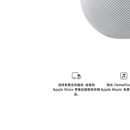
选择免费送货服务，或者到
购买 HomePod
Apple Store 零售店提取现货商
Apple Music 
品。