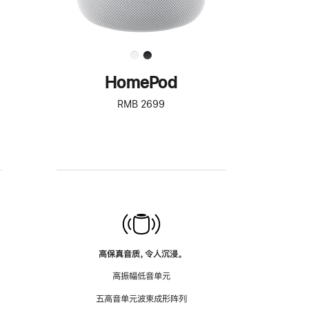
HomePod
RMB 2699
高保真音质，令人沉浸。
高振幅低音单元
五高音单元波束成形阵列