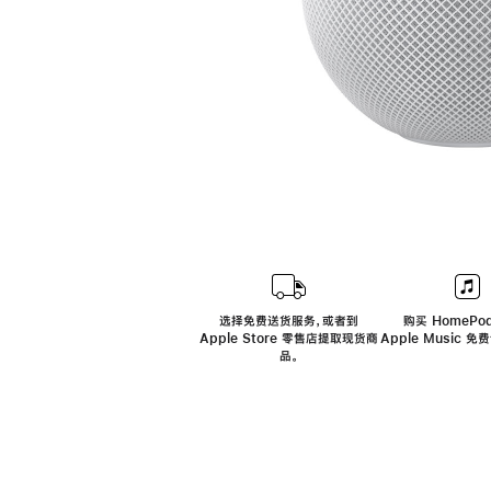
选择免费送货服务，或者到
购买 HomePod
Apple Store 零售店提取现货商
Apple Music 
品。