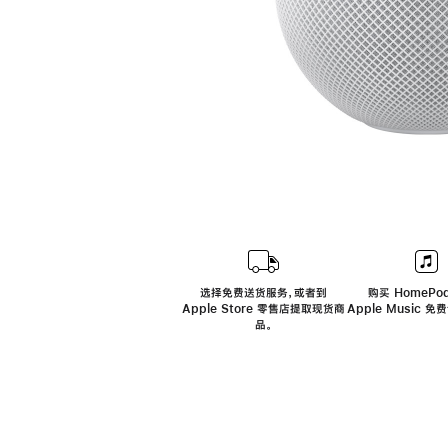
选择免费送货服务，或者到
购买 HomePod
Apple Store 零售店提取现货商
Apple Music 
品。