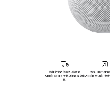
选择免费送货服务，或者到
购买 HomePod
Apple Store 零售店提取现货商
Apple Music 
品。