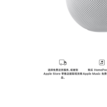
选择免费送货服务，或者到
购买 HomePod
Apple Store 零售店提取现货商
Apple Music 
品。