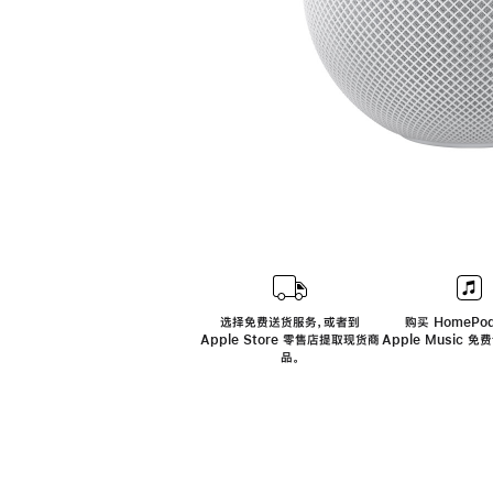
选择免费送货服务，或者到
购买 HomePod
Apple Store 零售店提取现货商
Apple Music 
品。