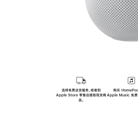
选择免费送货服务，或者到
购买 HomePod
Apple Store 零售店提取现货商
Apple Music 
品。