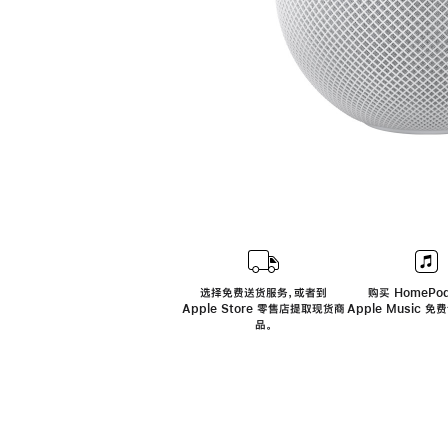
选择免费送货服务，或者到
购买 HomePod
Apple Store 零售店提取现货商
Apple Music 
品。