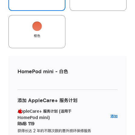
橙色
HomePod mini - 白色
添加 AppleCare+ 服务计划
AppleCare+ 服务计划 (适用于
AppleC
添加
HomePod mini)
服
RMB 119
务
获得长达 2 年的不限次数的意外损坏保修服务