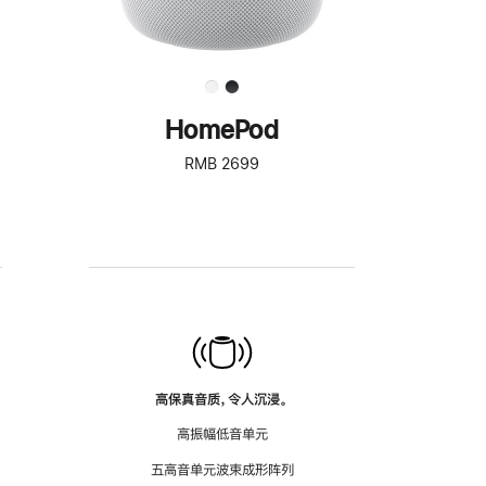
HomePod
RMB 2699
高保真音质，令人沉浸。
高振幅低音单元
五高音单元波束成形阵列