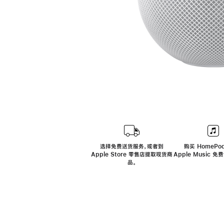
选择免费送货服务，或者到
购买 HomePod
Apple Store 零售店提取现货商
Apple Music 
品。