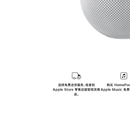
选择免费送货服务，或者到
购买 HomePod
Apple Store 零售店提取现货商
Apple Music 
品。