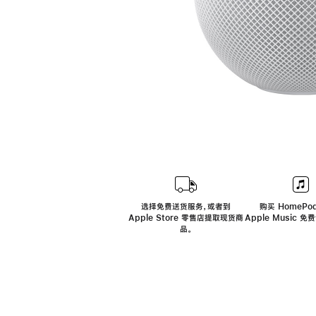
选择免费送货服务，或者到
购买 HomePod
Apple Store 零售店提取现货商
Apple Music 
品。