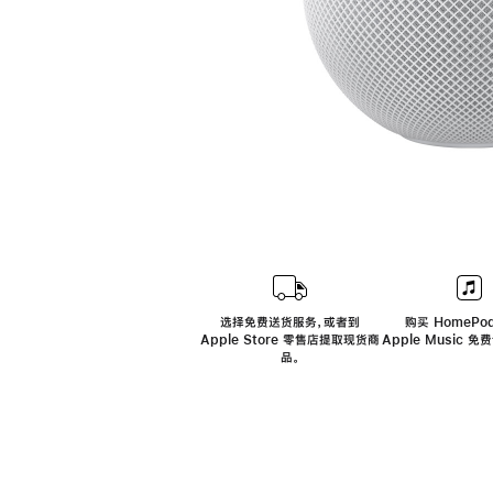
选择免费送货服务，或者到
购买 HomePod
Apple Store 零售店提取现货商
Apple Music 
品。