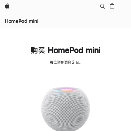
Apple
HomePod mini
购买 HomePod mini
每位顾客限购 2 台。