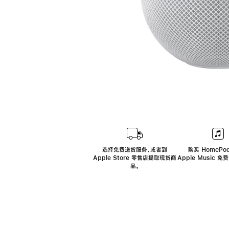
选择免费送货服务，或者到
购买 HomePod
Apple Store 零售店提取现货商
Apple Music 
品。