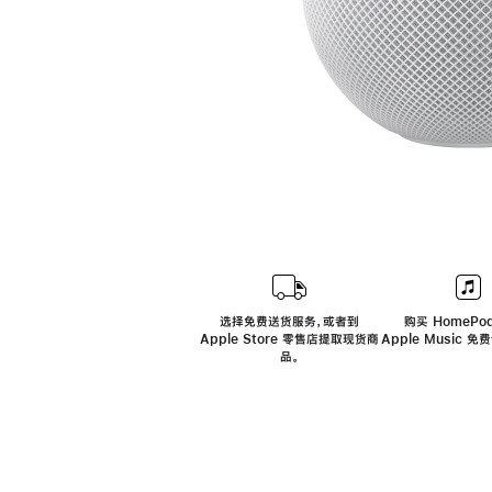
选择免费送货服务，或者到
购买 HomePod
Apple Store 零售店提取现货商
Apple Music 
品。