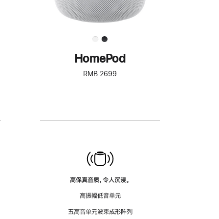
HomePod
RMB 2699
高保真音质，令人沉浸。
高振幅低音单元
五高音单元波束成形阵列