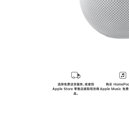
选择免费送货服务，或者到
购买 HomePod
Apple Store 零售店提取现货商
Apple Music 
品。