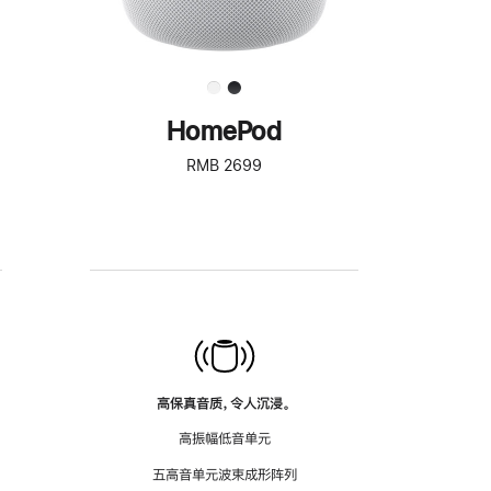
HomePod
RMB 2699
高保真音质，令人沉浸。
高振幅低音单元
五高音单元波束成形阵列