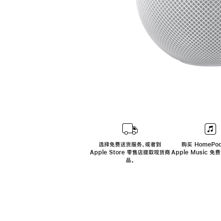
选择免费送货服务，或者到
购买 HomePod
Apple Store 零售店提取现货商
Apple Music 
品。