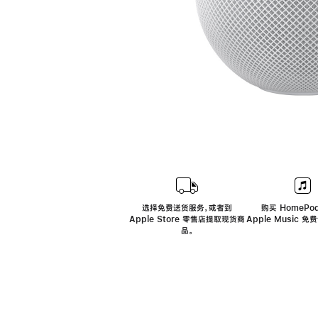
选择免费送货服务，或者到
购买 HomePod
Apple Store 零售店提取现货商
Apple Music 
品。