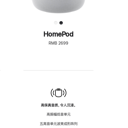
HomePod
RMB 2699
高保真音质，令人沉浸。
高振幅低音单元
五高音单元波束成形阵列