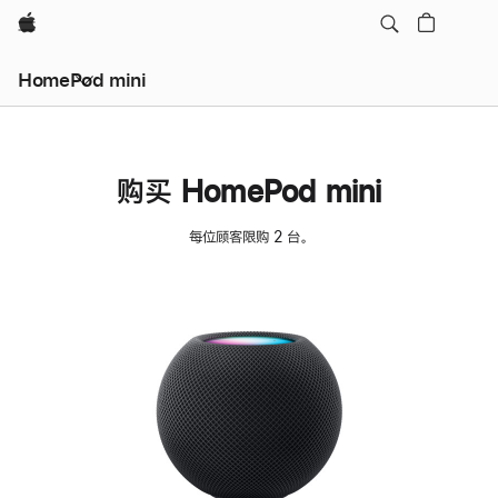
Apple
HomePod mini
购买 HomePod mini
每位顾客限购 2 台。