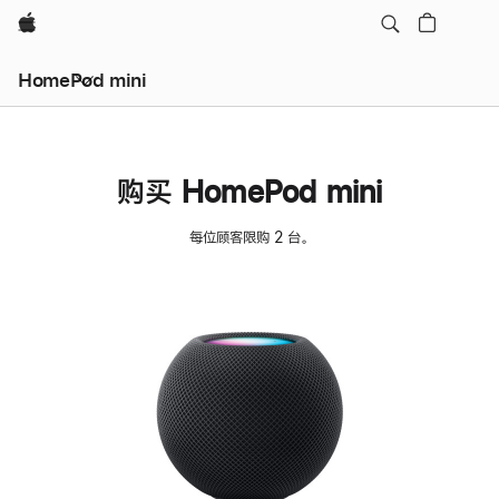
Apple
HomePod mini
购买 HomePod mini
每位顾客限购 2 台。