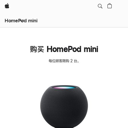
Apple
HomePod mini
购买 HomePod mini
每位顾客限购 2 台。