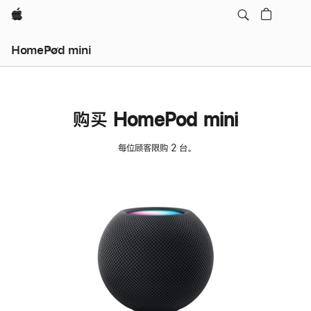
Apple
HomePod mini
购买 HomePod mini
每位顾客限购 2 台。