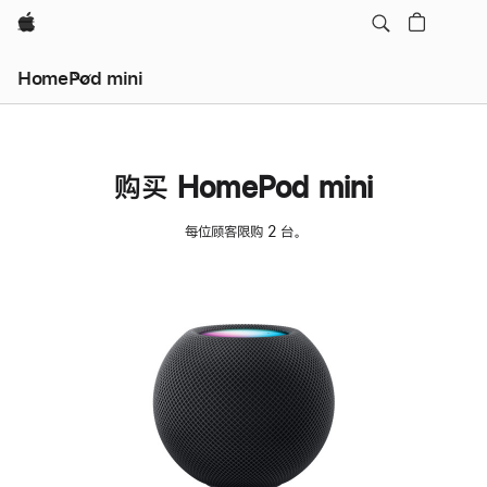
Apple
HomePod mini
购买 HomePod mini
每位顾客限购 2 台。