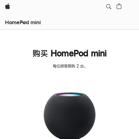
Apple
HomePod mini
购买 HomePod mini
每位顾客限购 2 台。