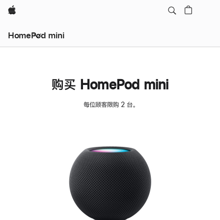
Apple
HomePod mini
购买 HomePod mini
每位顾客限购 2 台。