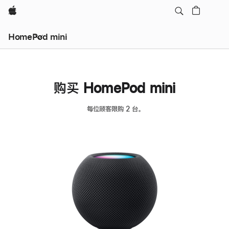
Apple
HomePod mini
购买 HomePod mini
每位顾客限购 2 台。