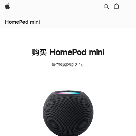
Apple
HomePod mini
购买 HomePod mini
每位顾客限购 2 台。